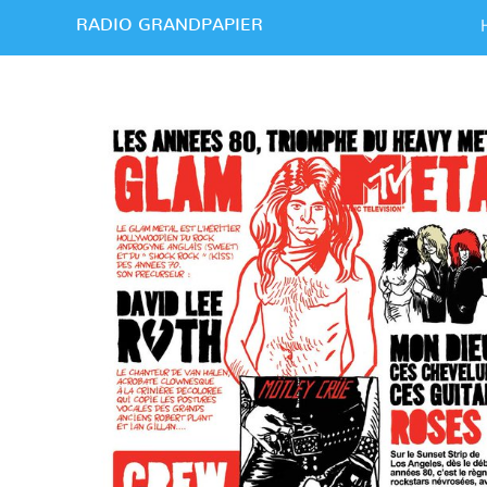
RADIO GRANDPAPIER