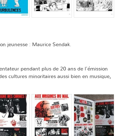
tion jeunesse : Maurice Sendak.
entateur pendant plus de 20 ans de l’émission
des cultures minoritaires aussi bien en musique,