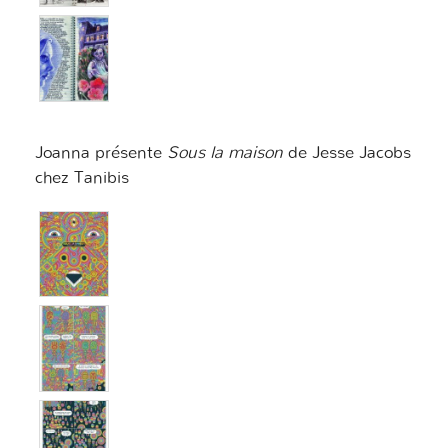
Joanna présente
Sous la maison
de Jesse Jacobs
chez Tanibis