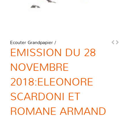
Ecouter Grandpapier
/
EMISSION DU 28
NOVEMBRE
2018:ELEONORE
SCARDONI ET
ROMANE ARMAND