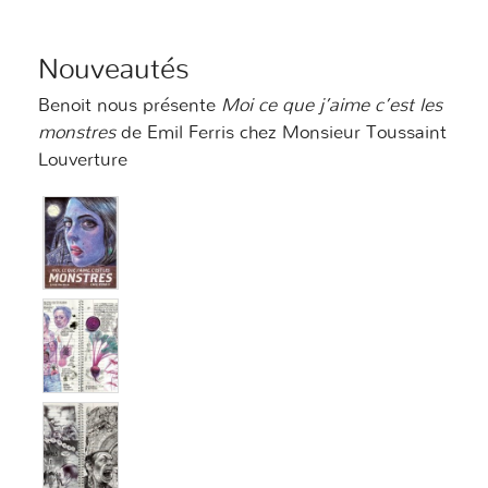
Nouveautés
Benoit nous présente
Moi ce que j’aime c’est les
monstres
de Emil Ferris chez Monsieur Toussaint
Louverture