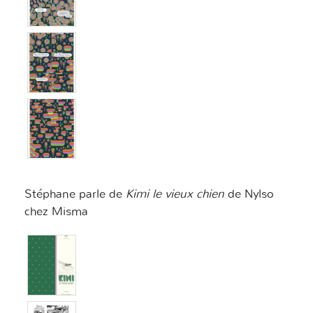
Stéphane parle de
Kimi le vieux chien
de Nylso
chez Misma