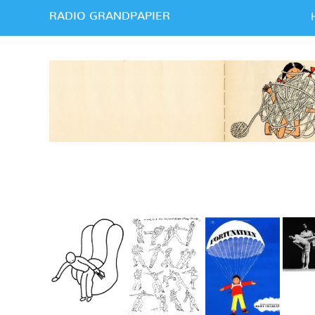
RADIO GRANDPAPIER