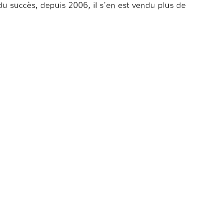
u succès, depuis 2006, il s’en est vendu plus de