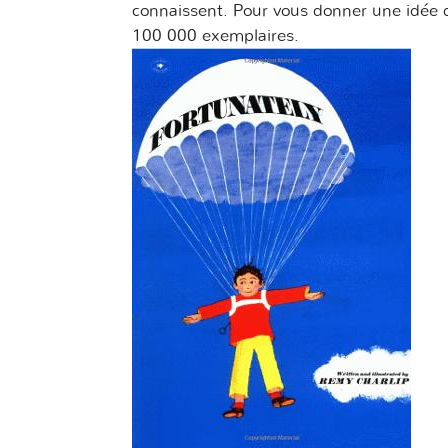
connaissent. Pour vous donner une idée d
100 000 exemplaires.