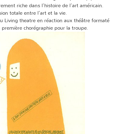
rement riche dans l’histoire de l’art américain.
on totale entre l’art et la vie.
 Living theatre en réaction aux théâtre formaté
 première chorégraphie pour la troupe.