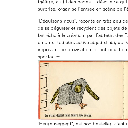
théâtre, au fil des pages, il dévoile ce qui 
surprise, organise l’entrée en scène de l
"Déguisons-nous", raconte en très peu de
de se déguiser et recyclent des objets de
fait écho à la création, par l’auteur, de
enfants, toujours active aujourd’hui, qui 
imposant l’improvisation et l’introduction 
spectacles.
"Heureusement", est son besteller, c’est u