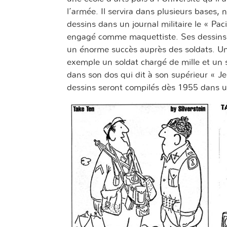
l’armée. Il servira dans plusieurs bases,
dessins dans un journal militaire le « Paci
engagé comme maquettiste. Ses dessins
un énorme succès auprès des soldats. Une 
exemple un soldat chargé de mille et un 
dans son dos qui dit à son supérieur « Je 
dessins seront compilés dès 1955 dans u