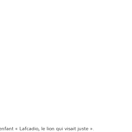
nfant « Lafcadio, le lion qui visait juste ».