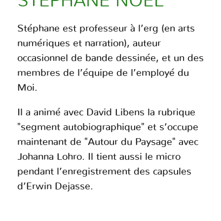
STÉPHANE NOËL
Stéphane est professeur à l’erg (en arts
numériques et narration), auteur
occasionnel de bande dessinée, et un des
membres de l’équipe de l’employé du
Moi.
Il a animé avec David Libens la rubrique
"segment autobiographique" et s’occupe
maintenant de "Autour du Paysage" avec
Johanna Lohro. Il tient aussi le micro
pendant l’enregistrement des capsules
d’Erwin Dejasse.