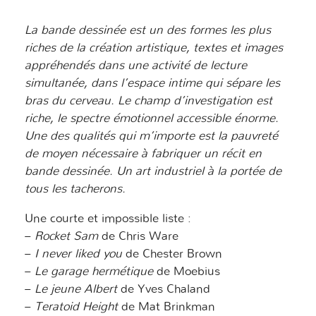
La bande dessinée est un des formes les plus
riches de la création artistique, textes et images
appréhendés dans une activité de lecture
simultanée, dans l’espace intime qui sépare les
bras du cerveau. Le champ d’investigation est
riche, le spectre émotionnel accessible énorme.
Une des qualités qui m’importe est la pauvreté
de moyen nécessaire à fabriquer un récit en
bande dessinée. Un art industriel à la portée de
tous les tacherons.
Une courte et impossible liste :
–
Rocket Sam
de Chris Ware
–
I never liked you
de Chester Brown
–
Le garage hermétique
de Moebius
–
Le jeune Albert
de Yves Chaland
–
Teratoid Height
de Mat Brinkman