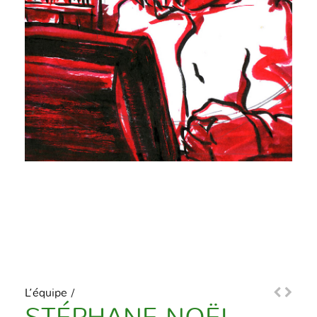
L’équipe
/